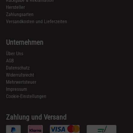
Rückgabe & Reklamation
Hersteller
Zahlungsarten
Versandkosten und Lieferzeiten
Unternehmen
Über Uns
AGB
Datenschutz
Widerrufsrecht
Mehrwertsteuer
Impressum
Cookie-Einstellungen
Zahlung und Versand