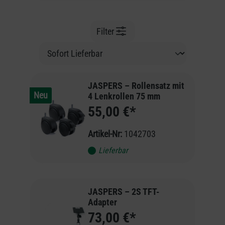
Filter
JASPERS – Rollensatz mit
Neu
4 Lenkrollen 75 mm
55,00 €*
Artikel-Nr:
1042703
Lieferbar
JASPERS – 2S TFT-
Adapter
73,00 €*