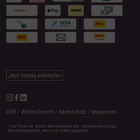
Jetzt Vertrag widerrufen
AGB
/
Widerrufsrecht
/
Datenschutz
/
Impressum
* Alle Preise inkl. gesetzl. Mehrwertsteuer zzgl.
Versandkosten
und ggf.
Nachnahmegebühren, wenn nicht anders angegeben.