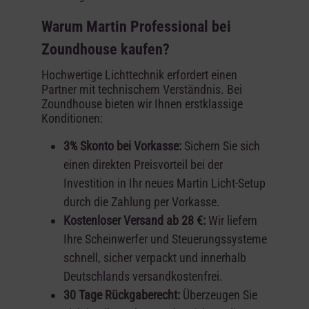
Warum Martin Professional bei
Zoundhouse kaufen?
Hochwertige Lichttechnik erfordert einen
Partner mit technischem Verständnis. Bei
Zoundhouse bieten wir Ihnen erstklassige
Konditionen:
3% Skonto bei Vorkasse:
Sichern Sie sich
einen direkten Preisvorteil bei der
Investition in Ihr neues Martin Licht-Setup
durch die Zahlung per Vorkasse.
Kostenloser Versand ab 28 €:
Wir liefern
Ihre Scheinwerfer und Steuerungssysteme
schnell, sicher verpackt und innerhalb
Deutschlands versandkostenfrei.
30 Tage Rückgaberecht:
Überzeugen Sie