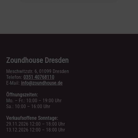
Zoundhouse Dresden
Meschwitzstr. 6, 01099 Dresden
Telefon:
0351 40768110
E-Mail:
info@zoundhouse.de
Öffnungszeiten:
Mo. – Fr.: 10:00 – 19:00 Uhr
Sa.: 10:00 – 16:00 Uhr
Verkaufsoffene Sonntage:
29.11.2026 12:00 – 18:00 Uhr
13.12.2026 12:00 – 18:00 Uhr