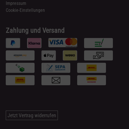
Impressum
Cookie-Einstellungen
Zahlung und Versand
Jetzt Vertrag widerrufen