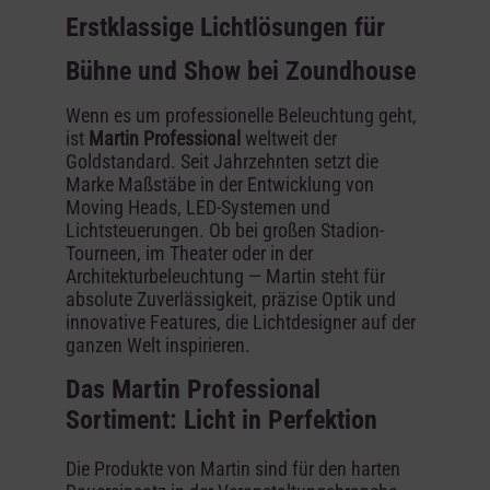
Erstklassige Lichtlösungen für
Bühne und Show bei Zoundhouse
Wenn es um professionelle Beleuchtung geht,
ist
Martin Professional
weltweit der
Goldstandard. Seit Jahrzehnten setzt die
Marke Maßstäbe in der Entwicklung von
Moving Heads, LED-Systemen und
Lichtsteuerungen. Ob bei großen Stadion-
Tourneen, im Theater oder in der
Architekturbeleuchtung — Martin steht für
absolute Zuverlässigkeit, präzise Optik und
innovative Features, die Lichtdesigner auf der
ganzen Welt inspirieren.
Das Martin Professional
Sortiment: Licht in Perfektion
Die Produkte von Martin sind für den harten