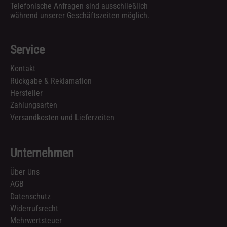
Telefonische Anfragen sind ausschließlich
während unserer Geschäftszeiten möglich.
Service
Kontakt
Rückgabe & Reklamation
Hersteller
Zahlungsarten
Versandkosten und Lieferzeiten
Unternehmen
Über Uns
AGB
Datenschutz
Widerrufsrecht
Mehrwertsteuer