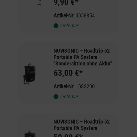
9,90 €*
Artikel-Nr:
0058854
Lieferbar
NOWSONIC – Roadtrip 52
Portable PA System
"Sonderaktion ohne Akku"
63,00 €*
Artikel-Nr:
1033200
Lieferbar
NOWSONIC – Roadtrip 52
Portable PA System