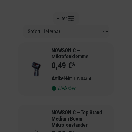
Filter
NOWSONIC –
Mikrofonklemme
0,49 €*
Artikel-Nr:
1020464
Lieferbar
NOWSONIC – Top Stand
Medium Boom
Mikrofonständer