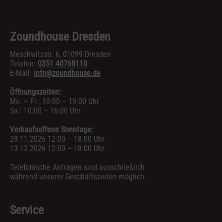
Zoundhouse Dresden
Meschwitzstr. 6, 01099 Dresden
Telefon:
0351 40768110
E-Mail:
info@zoundhouse.de
Öffnungszeiten:
Mo. – Fr.: 10:00 – 19:00 Uhr
Sa.: 10:00 – 16:00 Uhr
Verkaufsoffene Sonntage:
29.11.2026 12:00 – 18:00 Uhr
13.12.2026 12:00 – 18:00 Uhr
Telefonische Anfragen sind ausschließlich
während unserer Geschäftszeiten möglich.
Service