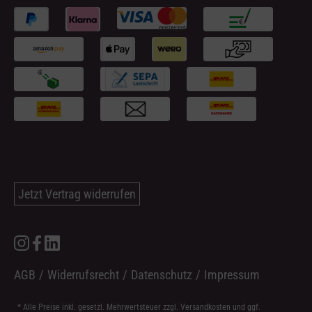
Jetzt Vertrag widerrufen
AGB
/
Widerrufsrecht
/
Datenschutz
/
Impressum
* Alle Preise inkl. gesetzl. Mehrwertsteuer zzgl.
Versandkosten
und ggf.