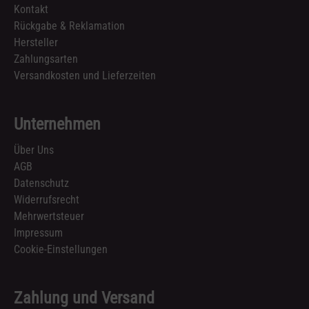
Kontakt
Rückgabe & Reklamation
Hersteller
Zahlungsarten
Versandkosten und Lieferzeiten
Unternehmen
Über Uns
AGB
Datenschutz
Widerrufsrecht
Mehrwertsteuer
Impressum
Cookie-Einstellungen
Zahlung und Versand