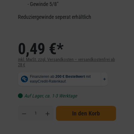
- Gewinde 5/8"
Reduziergewinde seperat erhältlich
0,49 €*
inkl. MwSt. zzgl. Versandkosten – versandkostenfrei ab
28 €
Auf Lager, ca. 1-3 Werktage
In den Korb