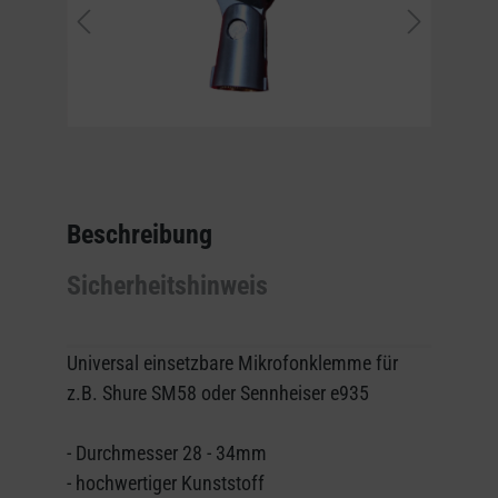
Beschreibung
Sicherheitshinweis
Universal einsetzbare Mikrofonklemme für
z.B. Shure SM58 oder Sennheiser e935
- Durchmesser 28 - 34mm
- hochwertiger Kunststoff