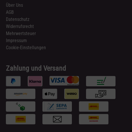
Über Uns
AGB
Datenschutz
Widerrufsrecht
Mehrwertsteuer
Impressum
Cookie-Einstellungen
Zahlung und Versand