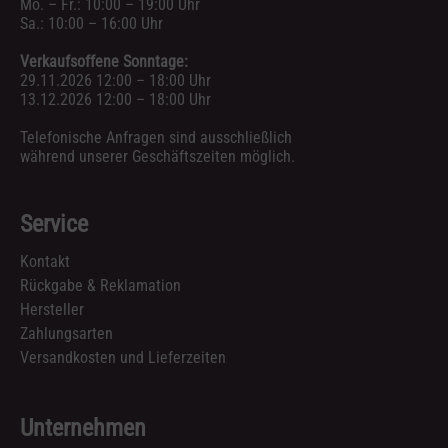
Mo. – Fr.: 10:00 – 19:00 Uhr
Sa.: 10:00 – 16:00 Uhr
Verkaufsoffene Sonntage:
29.11.2026 12:00 – 18:00 Uhr
13.12.2026 12:00 – 18:00 Uhr
Telefonische Anfragen sind ausschließlich
während unserer Geschäftszeiten möglich.
Service
Kontakt
Rückgabe & Reklamation
Hersteller
Zahlungsarten
Versandkosten und Lieferzeiten
Unternehmen