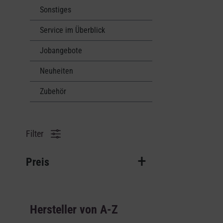
Sonstiges
Service im Überblick
Jobangebote
Neuheiten
Zubehör
Filter
Preis
Hersteller von A-Z