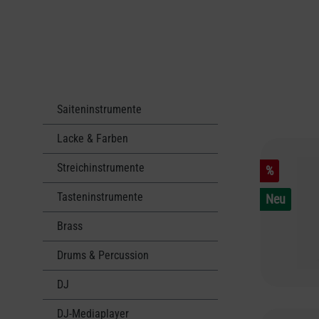
Saiteninstrumente
Lacke & Farben
Streichinstrumente
%
Tasteninstrumente
Neu
Brass
Drums & Percussion
DJ
DJ-Mediaplayer