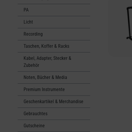
PA
Licht
Recording
Taschen, Koffer & Racks
Kabel, Adapter, Stecker &
Zubehör
Noten, Bücher & Media
Premium Instrumente
Geschenkartikel & Merchandise
Gebrauchtes
Gutscheine