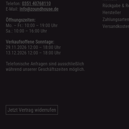
Telefon:
0351 40768110
Rückgabe & R
E-Mail:
info@zoundhouse.de
Hersteller
Zahlungsarte
Öffnungszeiten:
Mo. – Fr.: 10:00 – 19:00 Uhr
Versandkosten
Sa.: 10:00 – 16:00 Uhr
Verkaufsoffene Sonntage:
29.11.2026 12:00 – 18:00 Uhr
13.12.2026 12:00 – 18:00 Uhr
Telefonische Anfragen sind ausschließlich
während unserer Geschäftszeiten möglich.
Jetzt Vertrag widerrufen