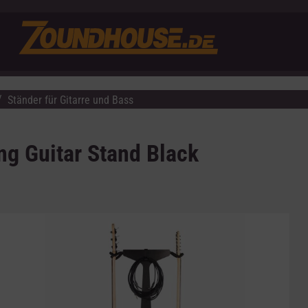
Ständer für Gitarre und Bass
g Guitar Stand Black