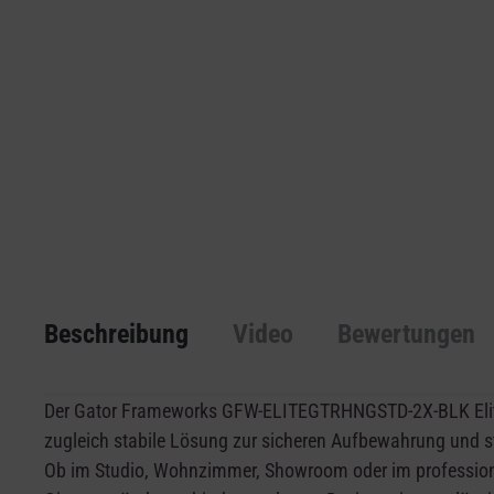
Beschreibung
Video
Bewertungen
Der Gator Frameworks GFW-ELITEGTRHNGSTD-2X-BLK Elite S
zugleich stabile Lösung zur sicheren Aufbewahrung und st
Ob im Studio, Wohnzimmer, Showroom oder im professione