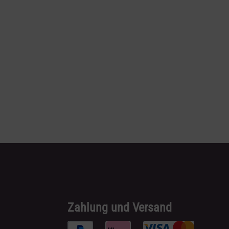
Zahlung und Versand