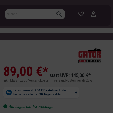
89,00 €*
statt UVP: 145,00 €*
inkl. MwSt. zzgl. Versandkosten – versandkostenfrei ab 28 €
Auf Lager, ca. 1-3 Werktage