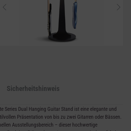
Sicherheitshinweis
eries Dual Hanging Guitar Stand ist eine elegante und
ilvollen Präsentation von bis zu zwei Gitarren oder Bässen.
llen Ausstellungsbereich – dieser hochwertige