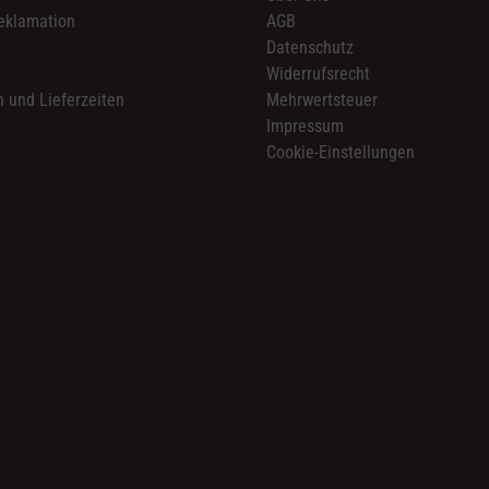
eklamation
AGB
Datenschutz
n
Widerrufsrecht
 und Lieferzeiten
Mehrwertsteuer
Impressum
Cookie-Einstellungen