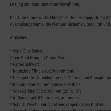
Lösung zur Instrumentenaufbewahrung.
Der Gator Frameworks Elite Series Dual Hanging Guitar Sta
Ausstellungsräume, die Wert auf Sicherheit, Stabilität und
Artikeldetails
* Serie: Elite Series
* Typ: Dual Hanging Guitar Stand
* Farbe: Schwarz
* Kapazität: Für bis zu 2 Instrumente
* Geeignet für: Akustikgitarren, E-Gitarren und Bassgitarre
* Konstruktion: 25 mm starkes Sperrholz
* Sockelgröße: 508 x 330 mm (20" x 13")
* Auflagebügel: 51 mm breit, gummiert
* Schutz: Weiche Kunststoffendkappen gegen Kratzer