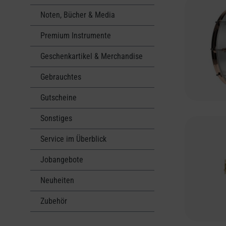
Noten, Bücher & Media
Premium Instrumente
Geschenkartikel & Merchandise
Gebrauchtes
Gutscheine
Sonstiges
Service im Überblick
Jobangebote
Neuheiten
Zubehör