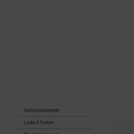
Saiteninstrumente
Lacke & Farben