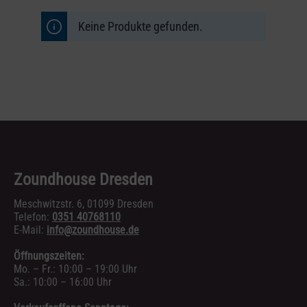
Keine Produkte gefunden.
Zoundhouse Dresden
Meschwitzstr. 6, 01099 Dresden
Telefon:
0351 40768110
E-Mail:
info@zoundhouse.de
Öffnungszeiten:
Mo. – Fr.: 10:00 – 19:00 Uhr
Sa.: 10:00 – 16:00 Uhr