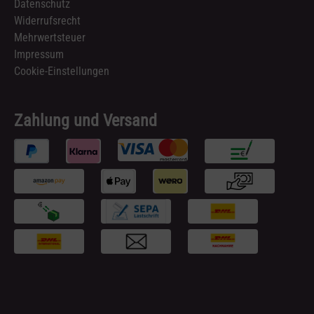
Datenschutz
Widerrufsrecht
Mehrwertsteuer
Impressum
Cookie-Einstellungen
Zahlung und Versand