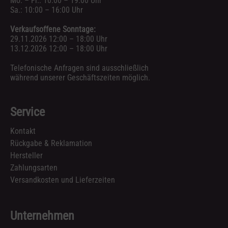
Mo. – Fr.: 10:00 – 19:00 Uhr
Sa.: 10:00 – 16:00 Uhr
Verkaufsoffene Sonntage:
29.11.2026 12:00 – 18:00 Uhr
13.12.2026 12:00 – 18:00 Uhr
Telefonische Anfragen sind ausschließlich
während unserer Geschäftszeiten möglich.
Service
Kontakt
Rückgabe & Reklamation
Hersteller
Zahlungsarten
Versandkosten und Lieferzeiten
Unternehmen