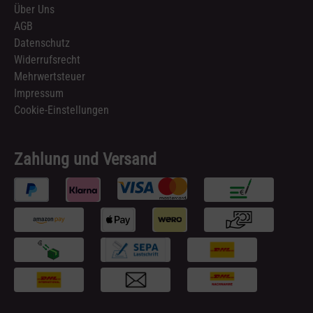
Über Uns
AGB
Datenschutz
Widerrufsrecht
Mehrwertsteuer
Impressum
Cookie-Einstellungen
Zahlung und Versand