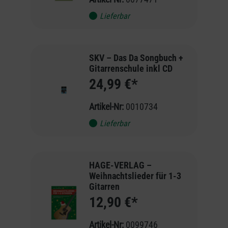
Lieferbar
SKV – Das Da Songbuch +
Gitarrenschule inkl CD
24,99 €*
Artikel-Nr:
0010734
Lieferbar
HAGE-VERLAG –
Weihnachtslieder für 1-3
Gitarren
12,90 €*
Artikel-Nr:
0099746