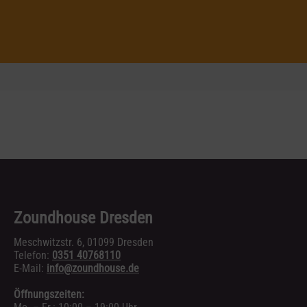
Zoundhouse Dresden
Meschwitzstr. 6, 01099 Dresden
Telefon:
0351 40768110
E-Mail:
info@zoundhouse.de
Öffnungszeiten: