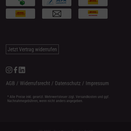
Jetzt Vertrag widerrufen
AGB
/
Widerrufsrecht
/
Datenschutz
/
Impressum
* Alle Preise inkl. gesetzl. Mehrwertsteuer zzgl.
Versandkosten
und ggf.
Nachnahmegebühren, wenn nicht anders angegeben.