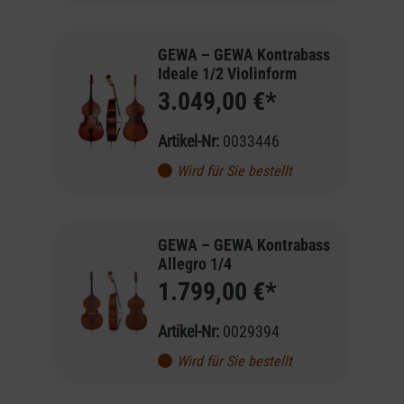
GEWA – GEWA Kontrabass
Ideale 1/2 Violinform
3.049,00 €*
Artikel-Nr:
0033446
Wird für Sie bestellt
GEWA – GEWA Kontrabass
Allegro 1/4
1.799,00 €*
Artikel-Nr:
0029394
Wird für Sie bestellt