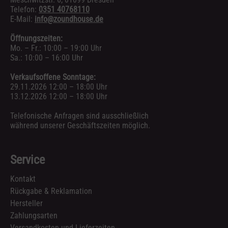
Telefon:
0351 40768110
E-Mail:
info@zoundhouse.de
Öffnungszeiten:
Mo. – Fr.: 10:00 – 19:00 Uhr
Sa.: 10:00 – 16:00 Uhr
Verkaufsoffene Sonntage:
29.11.2026 12:00 – 18:00 Uhr
13.12.2026 12:00 – 18:00 Uhr
Telefonische Anfragen sind ausschließlich
während unserer Geschäftszeiten möglich.
Service
Kontakt
Rückgabe & Reklamation
Hersteller
Zahlungsarten
Versandkosten und Lieferzeiten