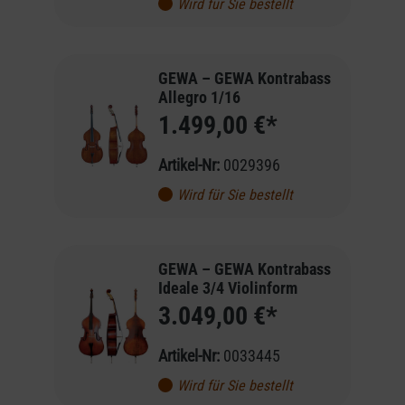
Wird für Sie bestellt
GEWA – GEWA Kontrabass
Allegro 1/16
1.499,00 €*
Artikel-Nr:
0029396
Wird für Sie bestellt
GEWA – GEWA Kontrabass
Ideale 3/4 Violinform
3.049,00 €*
Artikel-Nr:
0033445
Wird für Sie bestellt