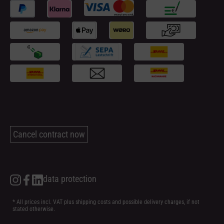
Cancel contract now
data protection
* All prices incl. VAT plus
shipping costs
and possible delivery charges, if not
stated otherwise.