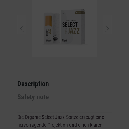
Description
Safety note
Die
Organic Select Jazz Spitze
erzeugt eine
hervorragende Projektion und einen klaren,