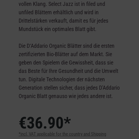
vollen Klang. Select Jazz ist in filed und
unfiled Blättern erhältlich und wird in
Drittelstärken verkauft, damit es für jedes
Mundstück ein optimales Blatt gibt.
Die D‘Addario Organic Blätter sind die ersten
zertifizierten Bio-Blätter auf dem Markt. Sie
geben den Spielern die Gewissheit, dass sie
das Beste für Ihre Gesundheit und die Umwelt
tun. Digitale Technologien der nächsten
Generation stellen sicher, dass jedes D'Addario
Organic Blatt genauso wie jedes andere ist.
€36.90*
*incl. VAT applicable for the country and Shipping