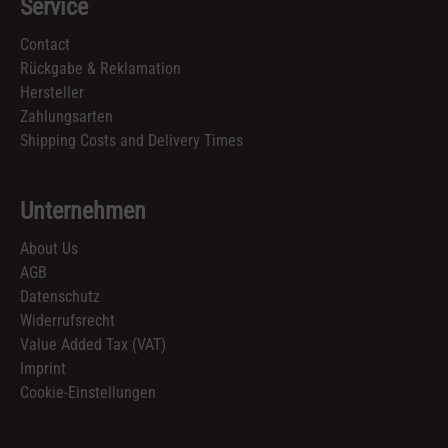
Service
Contact
Rückgabe & Reklamation
Hersteller
Zahlungsarten
Shipping Costs and Delivery Times
Unternehmen
About Us
AGB
Datenschutz
Widerrufsrecht
Value Added Tax (VAT)
Imprint
Cookie-Einstellungen