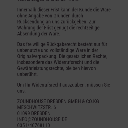
Innerhalb dieser Frist kann der Kunde die Ware
ohne Angabe von Gründen durch
Rücksendung an uns zurückgeben. Zur
Wahrung der Frist genügt die rechtzeitige
Absendung der Ware.
Das freiwillige Rückgaberecht besteht nur für
unbenutzte und vollständige Ware in der
Originalverpackung. Die gesetzlichen Rechte,
insbesondere das Widerrufsrecht und die
Gewährleistungsrechte, bleiben hiervon
unberührt.
Um Ihr Widerrufsrecht auszuüben, müssen Sie
uns,
ZOUNDHOUSE DRESDEN GMBH & CO.KG
MESCHWITZSTR. 6
01099 DRESDEN
INFO@ZOUNDHOUSE.DE
0351/40768110