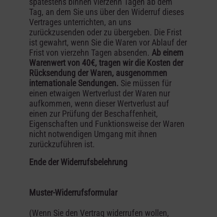
spätestens binnen vierzehn Tagen ab dem
Tag, an dem Sie uns über den Widerruf dieses
Vertrages unterrichten, an uns
zurückzusenden oder zu übergeben. Die Frist
ist gewahrt, wenn Sie die Waren vor Ablauf der
Frist von vierzehn Tagen absenden.
Ab einem
Warenwert von 40€, tragen wir die Kosten der
Rücksendung der Waren, ausgenommen
internationale Sendungen.
Sie müssen für
einen etwaigen Wertverlust der Waren nur
aufkommen, wenn dieser Wertverlust auf
einen zur Prüfung der Beschaffenheit,
Eigenschaften und Funktionsweise der Waren
nicht notwendigen Umgang mit ihnen
zurückzuführen ist.
Ende der Widerrufsbelehrung
Muster-Widerrufsformular
(Wenn Sie den Vertrag widerrufen wollen,