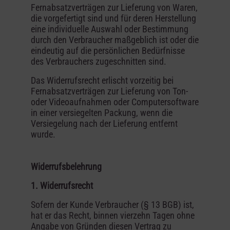
Fernabsatzverträgen zur Lieferung von Waren,
die vorgefertigt sind und für deren Herstellung
eine individuelle Auswahl oder Bestimmung
durch den Verbraucher maßgeblich ist oder die
eindeutig auf die persönlichen Bedürfnisse
des Verbrauchers zugeschnitten sind.
Das Widerrufsrecht erlischt vorzeitig bei
Fernabsatzverträgen zur Lieferung von Ton-
oder Videoaufnahmen oder Computersoftware
in einer versiegelten Packung, wenn die
Versiegelung nach der Lieferung entfernt
wurde.
Widerrufsbelehrung
1. Widerrufsrecht
Sofern der Kunde Verbraucher (§ 13 BGB) ist,
hat er das Recht, binnen vierzehn Tagen ohne
Angabe von Gründen diesen Vertrag zu