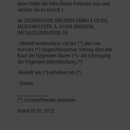
dann füllen Sie bitte dieses Formular aus und
senden Sie es zurück.)
An ZOUNDHOUSE DRESDEN GMBH & CO.KG,
MESCHWITZSTR. 6, 01099 DRESDEN,
INFO@ZOUNDHOUSE.DE
- Hiermit widerrufe(n) ich/wir (*) den von
mir/uns (*) abgeschlossenen Vertrag über den
Kauf der folgenden Waren (*)/ die Erbringung
der folgenden Dienstleistung (*)
-Bestellt am (*)/erhalten am (*)
- Datum
_______________
(*) Unzutreffendes streichen.
Stand 01.01.2022