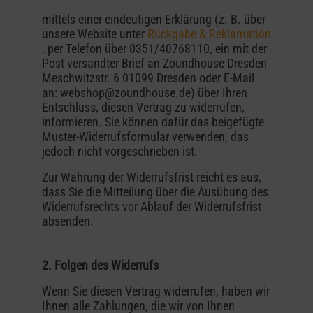
mittels einer eindeutigen Erklärung (z. B. über
unsere Website unter
Rückgabe & Reklamation
, per Telefon über 0351/40768110, ein mit der
Post versandter Brief an Zoundhouse Dresden
Meschwitzstr. 6 01099 Dresden oder E-Mail
an: webshop@zoundhouse.de) über Ihren
Entschluss, diesen Vertrag zu widerrufen,
informieren. Sie können dafür das beigefügte
Muster-Widerrufsformular verwenden, das
jedoch nicht vorgeschrieben ist.
Zur Wahrung der Widerrufsfrist reicht es aus,
dass Sie die Mitteilung über die Ausübung des
Widerrufsrechts vor Ablauf der Widerrufsfrist
absenden.
2. Folgen des Widerrufs
Wenn Sie diesen Vertrag widerrufen, haben wir
Ihnen alle Zahlungen, die wir von Ihnen