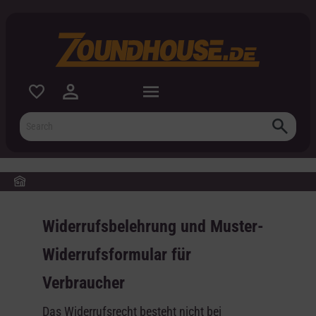
 main content
Widerrufsbelehrung und Muster-
Widerrufsformular für
Verbraucher
Das Widerrufsrecht besteht nicht bei