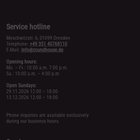
Service hotline
Meschwitzstr. 6, 01099 Dresden
Telephone:
+49 351 40768110
E-Mail:
info@zoundhouse.de
Opening hours:
Mo. – Fr.: 10:00 a.m. 7:00 p.m.
Sa.: 10:00 a.m. – 4:00 p.m.
Open Sundays:
29.11.2026 12:00 – 18:00
13.12.2026 12:00 – 18:00
Phone inquiries are available exclusively
during our business hours.