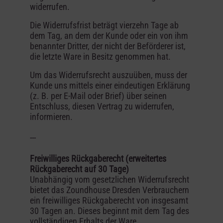
widerrufen.
Die Widerrufsfrist beträgt vierzehn Tage ab
dem Tag, an dem der Kunde oder ein von ihm
benannter Dritter, der nicht der Beförderer ist,
die letzte Ware in Besitz genommen hat.
Um das Widerrufsrecht auszuüben, muss der
Kunde uns mittels einer eindeutigen Erklärung
(z. B. per E-Mail oder Brief) über seinen
Entschluss, diesen Vertrag zu widerrufen,
informieren.
---
Freiwilliges Rückgaberecht (erweitertes
Rückgaberecht auf 30 Tage)
Unabhängig vom gesetzlichen Widerrufsrecht
bietet das Zoundhouse Dresden Verbrauchern
ein freiwilliges Rückgaberecht von insgesamt
30 Tagen an. Dieses beginnt mit dem Tag des
vollständigen Erhalts der Ware.