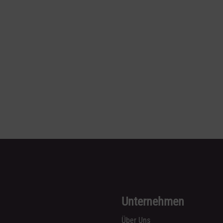
Unternehmen
Über Uns