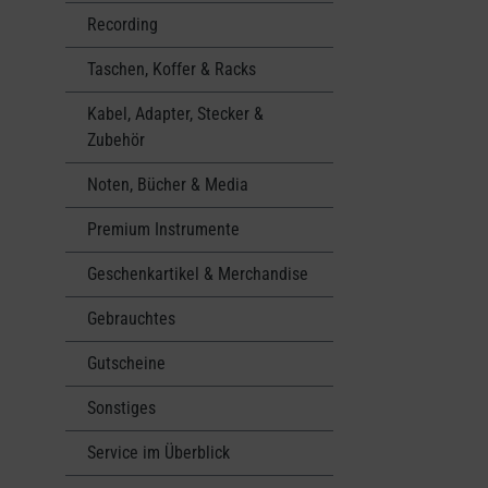
Recording
Taschen, Koffer & Racks
Kabel, Adapter, Stecker &
Zubehör
Noten, Bücher & Media
Premium Instrumente
Geschenkartikel & Merchandise
Gebrauchtes
Gutscheine
Sonstiges
Service im Überblick