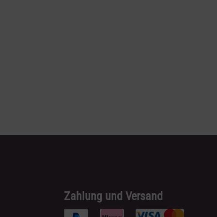
Zahlung und Versand