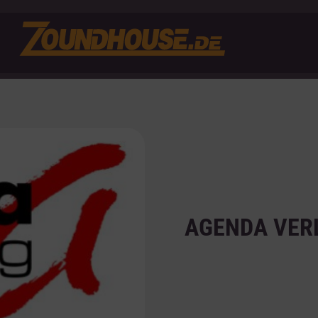
AGENDA VER