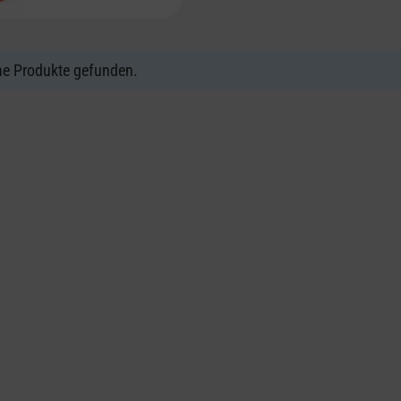
ne Produkte gefunden.