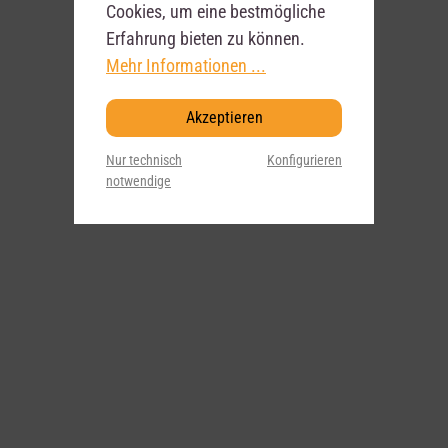
Cookies, um eine bestmögliche
Erfahrung bieten zu können.
Mehr Informationen ...
Akzeptieren
Nur technisch
Konfigurieren
notwendige