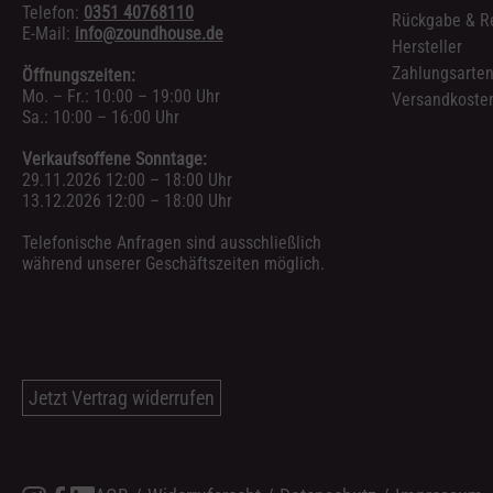
Telefon:
0351 40768110
Rückgabe & R
E-Mail:
info@zoundhouse.de
Hersteller
Zahlungsarte
Öffnungszeiten:
Mo. – Fr.: 10:00 – 19:00 Uhr
Versandkosten
Sa.: 10:00 – 16:00 Uhr
Verkaufsoffene Sonntage:
29.11.2026 12:00 – 18:00 Uhr
13.12.2026 12:00 – 18:00 Uhr
Telefonische Anfragen sind ausschließlich
während unserer Geschäftszeiten möglich.
Jetzt Vertrag widerrufen