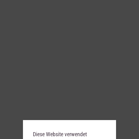
Diese Website verwendet