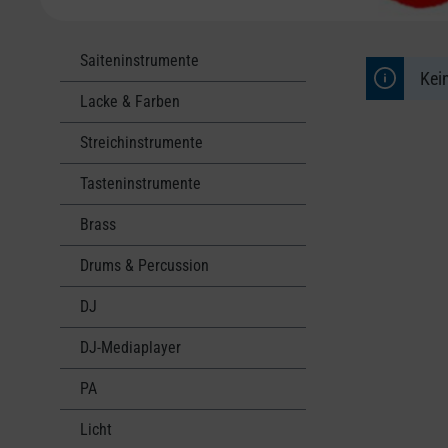
Saiteninstrumente
Kei
Lacke & Farben
Streichinstrumente
Tasteninstrumente
Brass
Drums & Percussion
DJ
DJ-Mediaplayer
PA
Licht