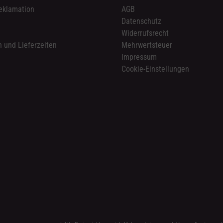
eklamation
AGB
Datenschutz
n
Widerrufsrecht
 und Lieferzeiten
Mehrwertsteuer
Impressum
Cookie-Einstellungen