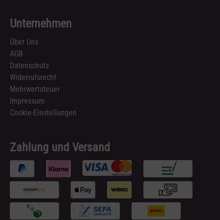
Unternehmen
Über Uns
AGB
Datenschutz
Widerrufsrecht
Mehrwertsteuer
Impressum
Cookie-Einstellungen
Zahlung und Versand