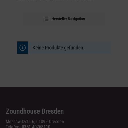
Hersteller Navigation
Keine Produkte gefunden.
Zoundhouse Dresden
Meschwitzstr. 6, 01099 Dresden
Telefon:
0351 40768110