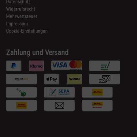
Datenschutz
Widerrufsrecht
Mehrwertsteuer
Impressum
Cookie-Einstellungen
Zahlung und Versand