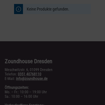
Keine Produkte gefunden.
Zoundhouse Dresden
Meschwitzstr. 6, 01099 Dresden
Telefon:
0351 40768110
E-Mail:
info@zoundhouse.de
Öffnungszeiten:
Mo. – Fr.: 10:00 – 19:00 Uhr
Sa.: 10:00 – 16:00 Uhr