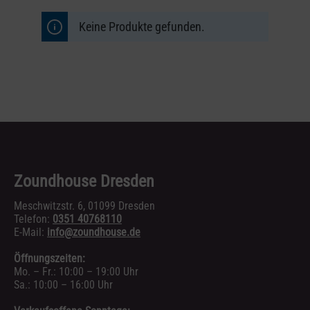
Keine Produkte gefunden.
Zoundhouse Dresden
Meschwitzstr. 6, 01099 Dresden
Telefon:
0351 40768110
E-Mail:
info@zoundhouse.de
Öffnungszeiten:
Mo. – Fr.: 10:00 – 19:00 Uhr
Sa.: 10:00 – 16:00 Uhr