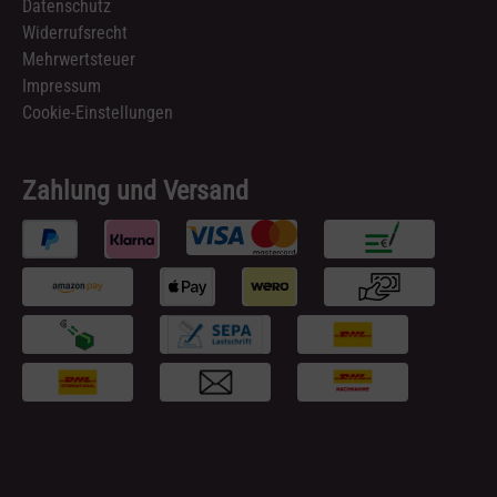
Datenschutz
Widerrufsrecht
Mehrwertsteuer
Impressum
Cookie-Einstellungen
Zahlung und Versand