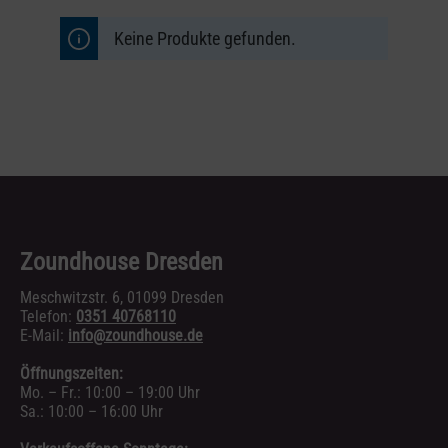
Keine Produkte gefunden.
Zoundhouse Dresden
Meschwitzstr. 6, 01099 Dresden
Telefon:
0351 40768110
E-Mail:
info@zoundhouse.de
Öffnungszeiten:
Mo. – Fr.: 10:00 – 19:00 Uhr
Sa.: 10:00 – 16:00 Uhr