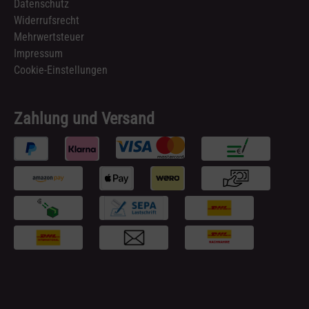
Datenschutz
Widerrufsrecht
Mehrwertsteuer
Impressum
Cookie-Einstellungen
Zahlung und Versand