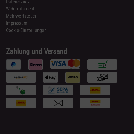
Datenschutz
Widerrufsrecht
Mehrwertsteuer
Impressum
Cookie-Einstellungen
Zahlung und Versand