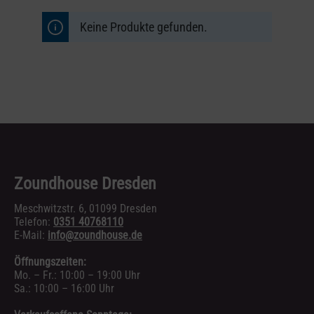
Keine Produkte gefunden.
Zoundhouse Dresden
Meschwitzstr. 6, 01099 Dresden
Telefon:
0351 40768110
E-Mail:
info@zoundhouse.de
Öffnungszeiten:
Mo. – Fr.: 10:00 – 19:00 Uhr
Sa.: 10:00 – 16:00 Uhr