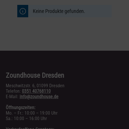
Keine Produkte gefunden.
Zoundhouse Dresden
Meschwitzstr. 6, 01099 Dresden
Telefon:
0351 40768110
E-Mail:
info@zoundhouse.de
Öffnungszeiten:
Mo. – Fr.: 10:00 – 19:00 Uhr
Sa.: 10:00 – 16:00 Uhr