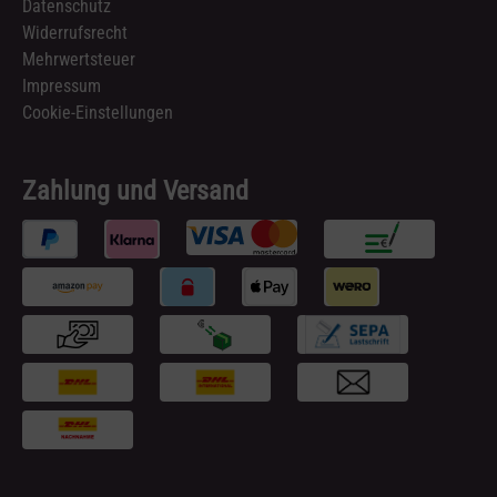
Datenschutz
Widerrufsrecht
Mehrwertsteuer
Impressum
Cookie-Einstellungen
Zahlung und Versand