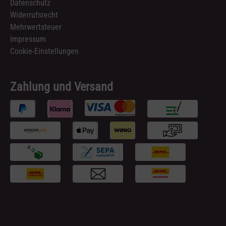
Datenschutz
Widerrufsrecht
Mehrwertsteuer
Impressum
Cookie-Einstellungen
Zahlung und Versand