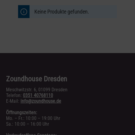
Keine Produkte gefunden.
Zoundhouse Dresden
Meschwitzstr. 6, 01099 Dresden
Telefon:
0351 40768110
E-Mail:
info@zoundhouse.de
Öffnungszeiten:
Mo. – Fr.: 10:00 – 19:00 Uhr
Sa.: 10:00 – 16:00 Uhr