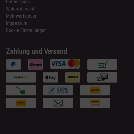
Datenschutz
Widerrufsrecht
Mehrwertsteuer
Impressum
Cookie-Einstellungen
Zahlung und Versand