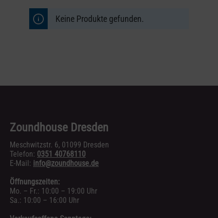
Keine Produkte gefunden.
Zoundhouse Dresden
Meschwitzstr. 6, 01099 Dresden
Telefon:
0351 40768110
E-Mail:
info@zoundhouse.de
Öffnungszeiten:
Mo. – Fr.: 10:00 – 19:00 Uhr
Sa.: 10:00 – 16:00 Uhr