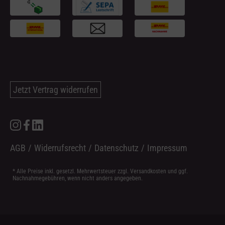
Jetzt Vertrag widerrufen
AGB
/
Widerrufsrecht
/
Datenschutz
/
Impressum
* Alle Preise inkl. gesetzl. Mehrwertsteuer zzgl.
Versandkosten
und ggf.
Nachnahmegebühren, wenn nicht anders angegeben.