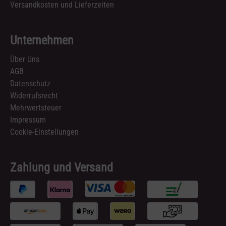
Versandkosten und Lieferzeiten
Unternehmen
Über Uns
AGB
Datenschutz
Widerrufsrecht
Mehrwertsteuer
Impressum
Cookie-Einstellungen
Zahlung und Versand