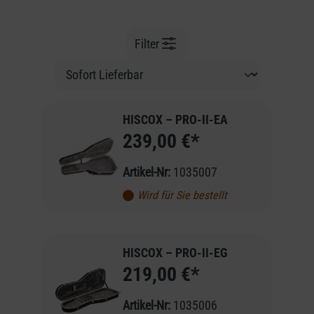
Filter
HISCOX – PRO-II-EA
239,00 €*
Artikel-Nr:
1035007
Wird für Sie bestellt
HISCOX – PRO-II-EG
219,00 €*
Artikel-Nr:
1035006